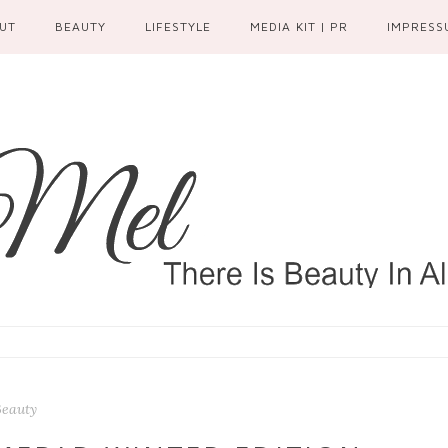
UT
BEAUTY
LIFESTYLE
MEDIA KIT | PR
IMPRESS
Beauty