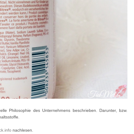
elle Philosophie des Unternehmens beschrieben. Darunter, bzw.
ltsstoffe.
k.info
nachlesen.