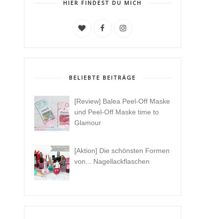
HIER FINDEST DU MICH
BELIEBTE BEITRÄGE
[Review] Balea Peel-Off Maske
und Peel-Off Maske time to
Glamour
[Aktion] Die schönsten Formen
von... Nagellackflaschen