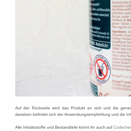
Auf der Rückseite wird das Produkt an sich und die gener
daneben befindet sich der Anwendungsempfehlung und die Inha
Alle Inhaltsstoffe und Bestandteile könnt ihr auch auf
Codechec