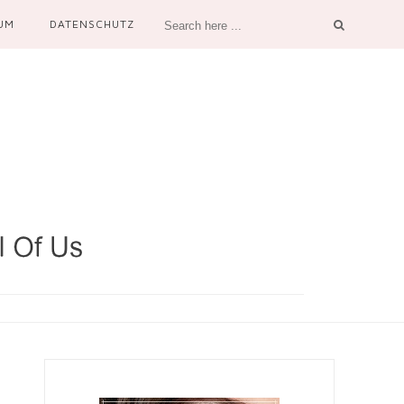
UM
DATENSCHUTZ