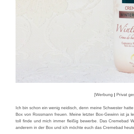
[Werbung
|
Privat ge
Ich bin schon ein wenig neidisch, denn meine Schwester hatte 
Box von Rossmann freuen. Meine letzter Box-Gewinn ist ja l
toll finde und mich immer fleißig bewerbe. Das Cremebad Wi
anderem in der Box und ich möchte euch das Cremebad heute 