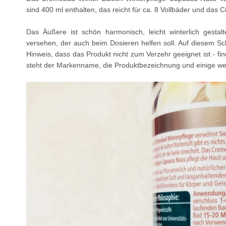
sind 400 ml enthalten, das reicht für ca. 8 Vollbäder und das
Das Äußere ist schön harmonisch, leicht winterlich gestal
versehen, der auch beim Dosieren helfen soll. Auf diesem Sc
Hinweis, dass das Produkt nicht zum Verzehr geeignet ist - find
steht der Markenname, die Produktbezeichnung und einige 