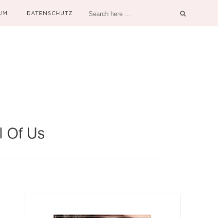
UM
DATENSCHUTZ