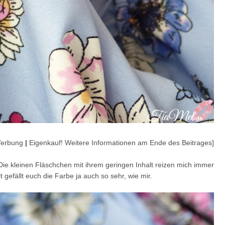
erbung
|
Eigenkauf! Weitere Informationen am Ende des Beitrages]
ie kleinen Fläschchen mit ihrem geringen Inhalt reizen mich immer
gefällt euch die Farbe ja auch so sehr, wie mir.