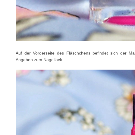
Auf der Vorderseite des Fläschchens befindet sich der M
Angaben zum Nagellack.