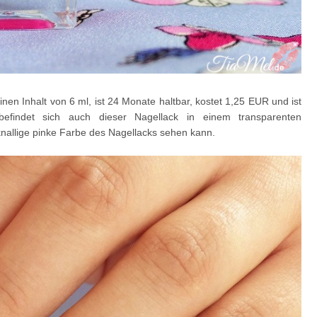
en Inhalt von 6 ml, ist 24 Monate haltbar, kostet 1,25 EUR und ist
efindet sich auch dieser Nagellack in einem transparenten
allige pinke Farbe des Nagellacks sehen kann.