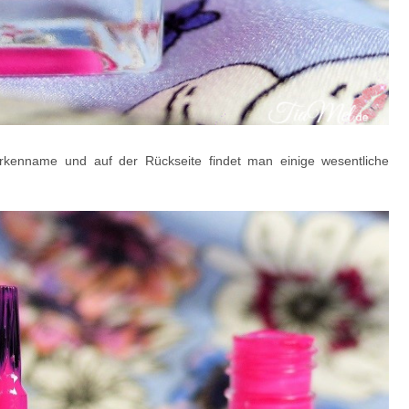
arkenname und auf der Rückseite findet man einige wesentliche