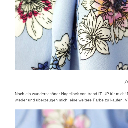
[W
Noch ein wunderschöner Nagellack von trend IT UP für mich! D
wieder und überzeugen mich, eine weitere Farbe zu kaufen. Vlt 