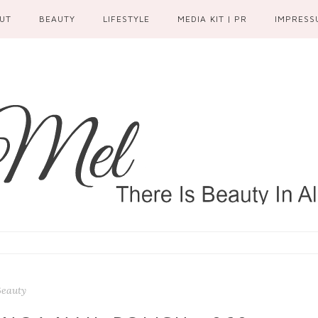
UT
BEAUTY
LIFESTYLE
MEDIA KIT | PR
IMPRESS
Beauty