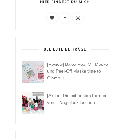
HIER FINDEST DU MICH
BELIEBTE BEITRÄGE
[Review] Balea Peel-Off Maske
und Peel-Off Maske time to
Glamour
[Aktion] Die schönsten Formen
von... Nagellackflaschen