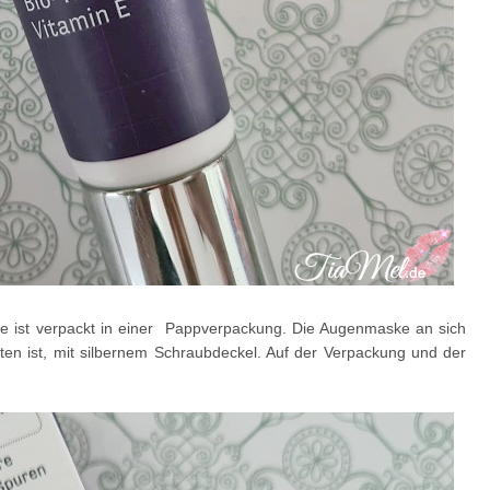
e ist verpackt in einer Pappverpackung. Die Augenmaske an sich
alten ist, mit silbernem Schraubdeckel. Auf der Verpackung und der