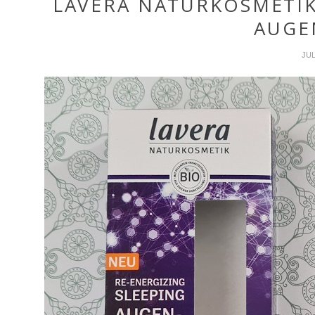
LAVERA NATURKOSMETIK
AUGE
JUL