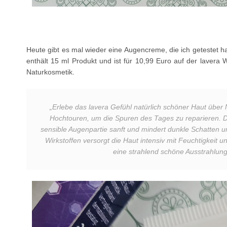
Heute gibt es mal wieder eine Augencreme, die ich getestet 
enthält 15 ml Produkt und ist für 10,99 Euro auf der lavera W
Naturkosmetik.
„
Erlebe das lavera Gefühl natürlich schöner Haut über 
Hochtouren, um die Spuren des Tages zu reparieren. Di
sensible Augenpartie sanft und mindert dunkle Schatten 
Wirkstoffen versorgt die Haut intensiv mit Feuchtigkeit u
eine strahlend schöne Ausstrahlung