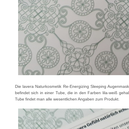
Die lavera Naturkosmetik Re-Energizing Sleeping Augenmask
befindet sich in einer Tube, die in den Farben lila-weiß geh
Tube findet man alle wesentlichen Angaben zum Produkt.