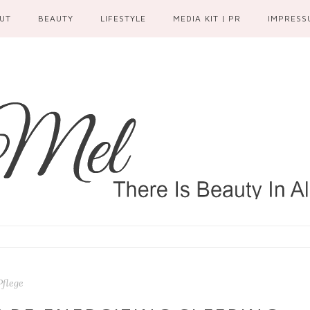
UT
BEAUTY
LIFESTYLE
MEDIA KIT | PR
IMPRESS
Pflege