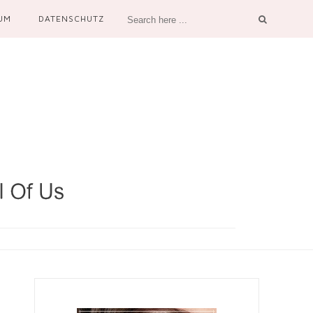
UM
DATENSCHUTZ