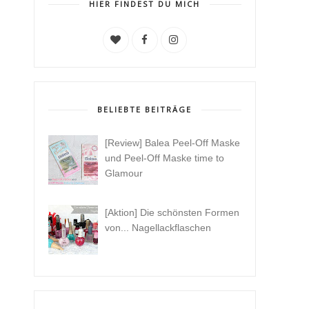
HIER FINDEST DU MICH
BELIEBTE BEITRÄGE
[Review] Balea Peel-Off Maske
und Peel-Off Maske time to
Glamour
[Aktion] Die schönsten Formen
von... Nagellackflaschen