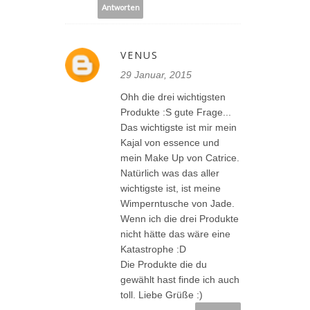
Antworten
VENUS
29 Januar, 2015
Ohh die drei wichtigsten
Produkte :S gute Frage...
Das wichtigste ist mir mein
Kajal von essence und
mein Make Up von Catrice.
Natürlich was das aller
wichtigste ist, ist meine
Wimperntusche von Jade.
Wenn ich die drei Produkte
nicht hätte das wäre eine
Katastrophe :D
Die Produkte die du
gewählt hast finde ich auch
toll. Liebe Grüße :)