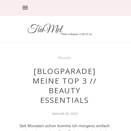
Beauty
[BLOGPARADE]
MEINE TOP 3 //
BEAUTY
ESSENTIALS
JANUAR 29, 2015
Seit Monaten schon komme ich morgens einfach