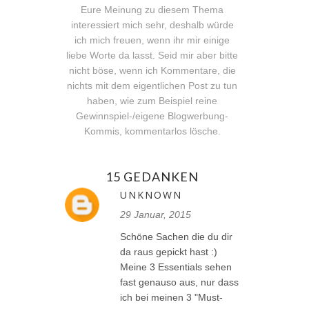
Eure Meinung zu diesem Thema
interessiert mich sehr, deshalb würde
ich mich freuen, wenn ihr mir einige
liebe Worte da lasst. Seid mir aber bitte
nicht böse, wenn ich Kommentare, die
nichts mit dem eigentlichen Post zu tun
haben, wie zum Beispiel reine
Gewinnspiel-/eigene Blogwerbung-
Kommis, kommentarlos lösche.
15 GEDANKEN
UNKNOWN
29 Januar, 2015
Schöne Sachen die du dir
da raus gepickt hast :)
Meine 3 Essentials sehen
fast genauso aus, nur dass
ich bei meinen 3 "Must-