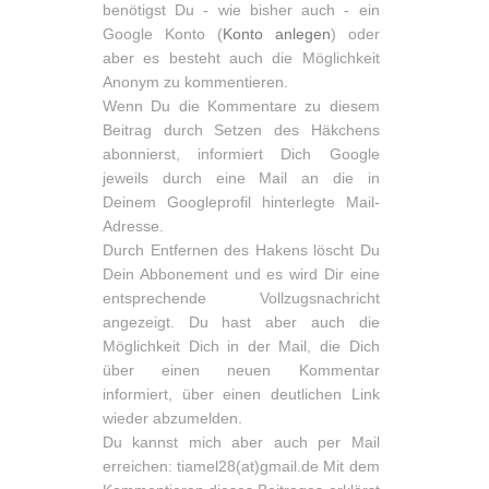
benötigst Du - wie bisher auch - ein
Google Konto (
Konto anlegen
) oder
aber es besteht auch die Möglichkeit
Anonym zu kommentieren.
Wenn Du die Kommentare zu diesem
Beitrag durch Setzen des Häkchens
abonnierst, informiert Dich Google
jeweils durch eine Mail an die in
Deinem Googleprofil hinterlegte Mail-
Adresse.
Durch Entfernen des Hakens löscht Du
Dein Abbonement und es wird Dir eine
entsprechende Vollzugsnachricht
angezeigt. Du hast aber auch die
Möglichkeit Dich in der Mail, die Dich
über einen neuen Kommentar
informiert, über einen deutlichen Link
wieder abzumelden.
Du kannst mich aber auch per Mail
erreichen: tiamel28(at)gmail.de Mit dem