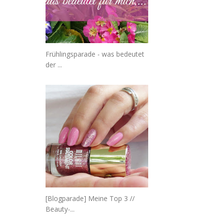
Frühlingsparade - was bedeutet
der ...
[Blogparade] Meine Top 3 //
Beauty-...