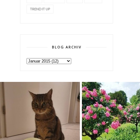
TREND IT UP
BLOG ARCHIV