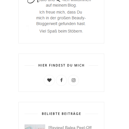
HIER FINDEST DU MICH
BELIEBTE BEITRÄGE
[Review] Balea Peel-Off