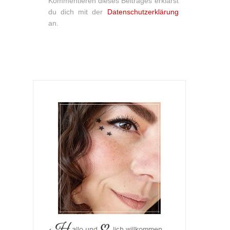
Kommentieren dieses Beitrages erklärst
du dich mit der
Datenschutzerklärung
an.