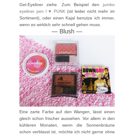
Gel-Eyeliner ziehe. Zum Beispiel den
jumbo
eyeliner pen I ♥ PUNK
(ist leider nicht mehr im
Sortiment), oder einen Kajal benutze ich immer,
wenn es wirklich sehr schnell gehen muss.
—
Blush
—
Eine zarte Farbe auf den Wangen, lässt einen
gleich schon frischer aussehen. Vor allem in den
kühleren Monaten, wenn die Sonnenbräune
schon verblasst ist, möchte ich nicht gerne ohne