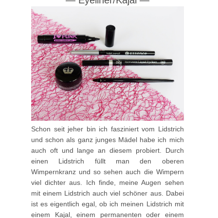
Schon seit jeher bin ich fasziniert vom Lidstrich
und schon als ganz junges Mädel habe ich mich
auch oft und lange an diesem probiert. Durch
einen Lidstrich füllt man den oberen
Wimpernkranz und so sehen auch die Wimpern
viel dichter aus. Ich finde, meine Augen sehen
mit einem Lidstrich auch viel schöner aus. Dabei
ist es eigentlich egal, ob ich meinen Lidstrich mit
einem Kajal, einem permanenten oder einem