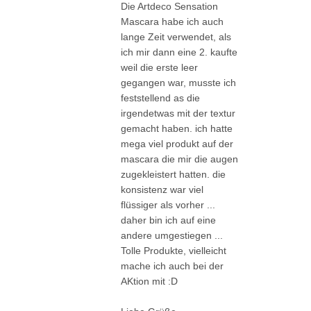
Die Artdeco Sensation
Mascara habe ich auch
lange Zeit verwendet, als
ich mir dann eine 2. kaufte
weil die erste leer
gegangen war, musste ich
feststellend as die
irgendetwas mit der textur
gemacht haben. ich hatte
mega viel produkt auf der
mascara die mir die augen
zugekleistert hatten. die
konsistenz war viel
flüssiger als vorher ...
daher bin ich auf eine
andere umgestiegen ...
Tolle Produkte, vielleicht
mache ich auch bei der
AKtion mit :D