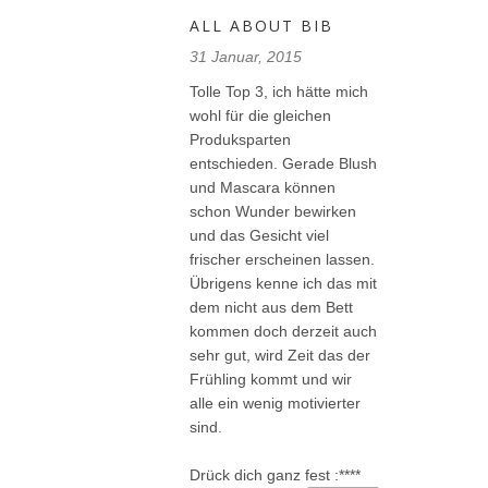
ALL ABOUT BIB
31 Januar, 2015
Tolle Top 3, ich hätte mich
wohl für die gleichen
Produksparten
entschieden. Gerade Blush
und Mascara können
schon Wunder bewirken
und das Gesicht viel
frischer erscheinen lassen.
Übrigens kenne ich das mit
dem nicht aus dem Bett
kommen doch derzeit auch
sehr gut, wird Zeit das der
Frühling kommt und wir
alle ein wenig motivierter
sind.
Drück dich ganz fest :****