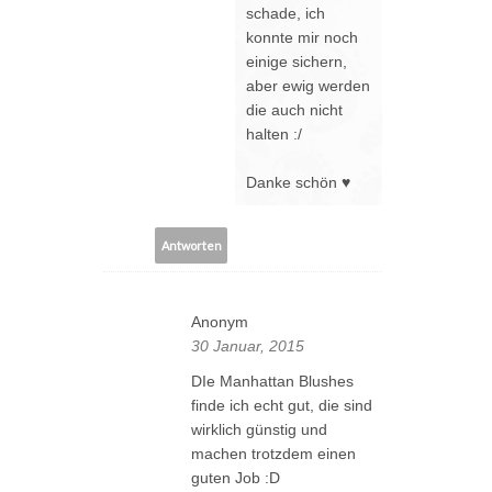
schade, ich
konnte mir noch
einige sichern,
aber ewig werden
die auch nicht
halten :/
Danke schön ♥
Antworten
Anonym
30 Januar, 2015
DIe Manhattan Blushes
finde ich echt gut, die sind
wirklich günstig und
machen trotzdem einen
guten Job :D