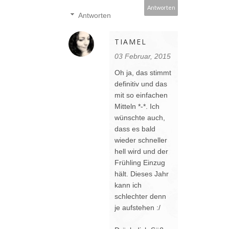
Antworten
Antworten
TIAMEL
03 Februar, 2015
Oh ja, das stimmt
definitiv und das
mit so einfachen
Mitteln *-*. Ich
wünschte auch,
dass es bald
wieder schneller
hell wird und der
Frühling Einzug
hält. Dieses Jahr
kann ich
schlechter denn
je aufstehen :/