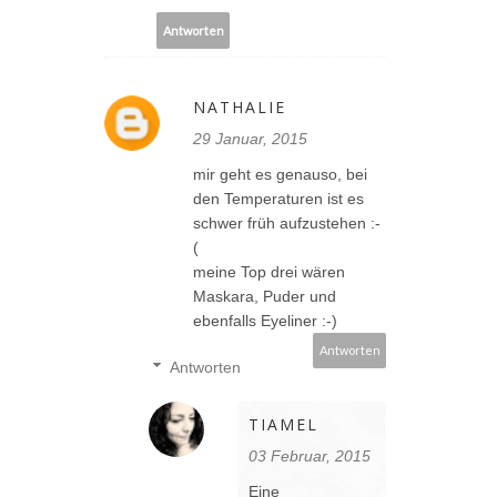
Antworten
NATHALIE
29 Januar, 2015
mir geht es genauso, bei
den Temperaturen ist es
schwer früh aufzustehen :-
(
meine Top drei wären
Maskara, Puder und
ebenfalls Eyeliner :-)
Antworten
Antworten
TIAMEL
03 Februar, 2015
Eine