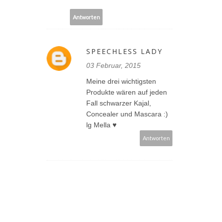
Antworten
SPEECHLESS LADY
03 Februar, 2015
Meine drei wichtigsten
Produkte wären auf jeden
Fall schwarzer Kajal,
Concealer und Mascara :)
lg Mella ♥
Antworten