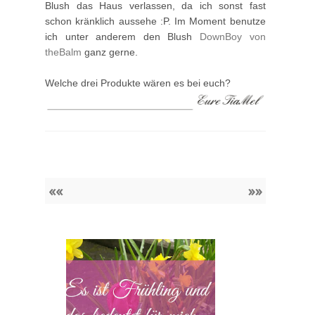
Blush das Haus verlassen, da ich sonst fast
schon kränklich aussehe :P. Im Moment benutze
ich unter anderem den Blush
DownBoy von
theBalm
ganz gerne.
Welche drei Produkte wären es bei euch?
««
»»