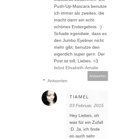
Push-Up-Mascara benutze
ich immer als zweites, die
macht dann ein echt
schönes Endergebnis. :)
Schade irgendwie, dass es
den Jumbo Eyeliner nicht
mehr gibt, benutze den
eigentlich super gern. Der
Post ist toll, Liebes. <3
liebst Elisabeth-Amalie
Antworten
Antworten
TIAMEL
03 Februar, 2015
Hey Liebes, oh
was für ein Zufall
:D. Ja, ich finde
es auch sehr