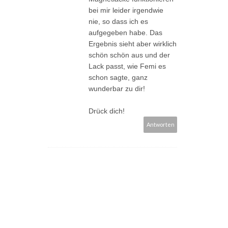
bei mir leider irgendwie
nie, so dass ich es
aufgegeben habe. Das
Ergebnis sieht aber wirklich
schön schön aus und der
Lack passt, wie Femi es
schon sagte, ganz
wunderbar zu dir!
Drück dich!
Antworten