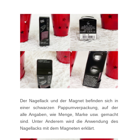
Der Nagellack und der Magnet befinden sich in
einer schwarzen Pappumverpackung, auf der
alle Angaben, wie Menge, Marke usw. gemacht
sind. Unter Anderem wird die Anwendung des
Nagellacks mit dem Magneten erklärt.