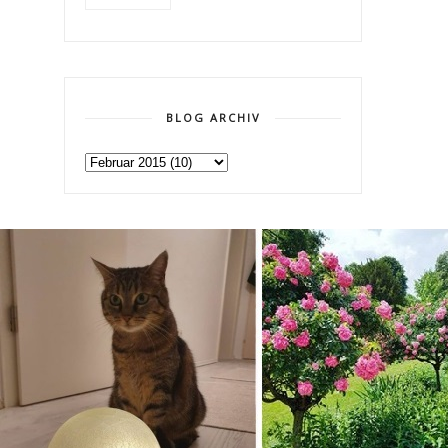
BLOG ARCHIV