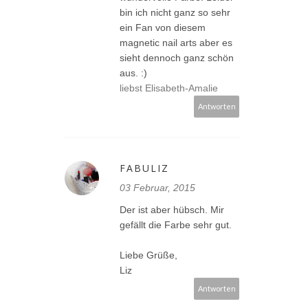
bin ich nicht ganz so sehr
ein Fan von diesem
magnetic nail arts aber es
sieht dennoch ganz schön
aus. :)
liebst Elisabeth-Amalie
Antworten
FABULIZ
03 Februar, 2015
Der ist aber hübsch. Mir
gefällt die Farbe sehr gut.
Liebe Grüße,
Liz
Antworten