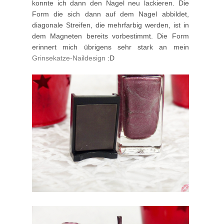
konnte ich dann den Nagel neu lackieren. Die
Form die sich dann auf dem Nagel abbildet,
diagonale Streifen, die mehrfarbig werden, ist in
dem Magneten bereits vorbestimmt. Die Form
erinnert mich übrigens sehr stark an mein
Grinsekatze-Naildesign
:D