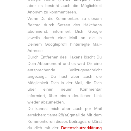
aber es besteht auch die Möglichkeit
Anonym zu kommentieren.
Wenn Du die Kommentare zu diesem
Beitrag durch Setzen des Häkchens
abonnierst, informiert Dich Google
jeweils durch eine Mail an die in
Deinem Googleprofil hinterlegte Mail-
Adresse.
Durch Entfernen des Hakens löscht Du
Dein Abbonement und es wird Dir eine
entsprechende Vollzugsnachricht
angezeigt. Du hast aber auch die
Möglichkeit Dich in der Mail, die Dich
über einen neuen Kommentar
informiert, über einen deutlichen Link
wieder abzumelden.
Du kannst mich aber auch per Mail
erreichen: tiamel28(at)gmail.de Mit dem
Kommentieren dieses Beitrages erklärst
du dich mit der
Datenschutzerklärung