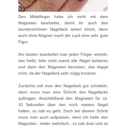
Den Mittelfinger habe ich nicht mit dem
Magneten bearbeitet, damit ihr auch den
wunderschönen Nagellack sehen könnt, denn
auch ohne Magnet mach der Lack eine sehr gute
Figur.
Am besten bearbeitet man jeden Finger einzeln,
das heißt, bitte nicht zuerst alle Nägel lackieren
und dann den Magneten benutzen, das klappt
nicht, da der Nagellack sehr zügig trocknet.
Zunächst soll man den Nagellack gut schütteln,
dann muss man eine Schicht des Nagellacks
auftragen. Anschließend den Magneten für ca.
10 Sekunden über den noch nassen Nagel
halten, so nah es geht. Doch bei diesem Schritt
muss man auch aufpassen, denn ich hatte den
Magneten - leider mehrfach - zu nah dran und so