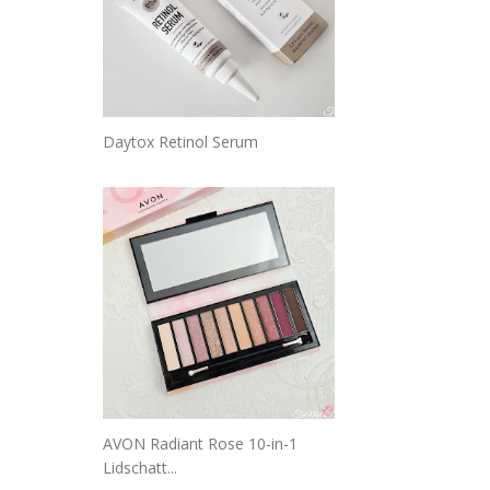
Daytox Retinol Serum
AVON Radiant Rose 10-in-1
Lidschatt...