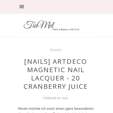
Beauty
[NAILS] ARTDECO
MAGNETIC NAIL
LACQUER - 20
CRANBERRY JUICE
FEBRUAR 03, 2015
Heute möchte ich euch einen ganz besonderen