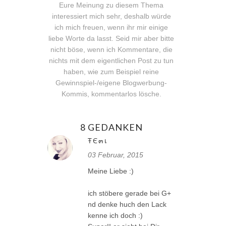
Eure Meinung zu diesem Thema
interessiert mich sehr, deshalb würde
ich mich freuen, wenn ihr mir einige
liebe Worte da lasst. Seid mir aber bitte
nicht böse, wenn ich Kommentare, die
nichts mit dem eigentlichen Post zu tun
haben, wie zum Beispiel reine
Gewinnspiel-/eigene Blogwerbung-
Kommis, kommentarlos lösche.
8 GEDANKEN
ŦЄ๓เ
03 Februar, 2015
Meine Liebe :)
ich stöbere gerade bei G+
nd denke huch den Lack
kenne ich doch :)