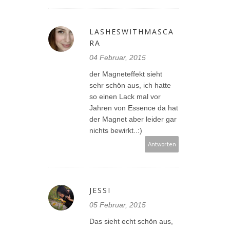
LASHESWITHMASCA
RA
04 Februar, 2015
der Magneteffekt sieht
sehr schön aus, ich hatte
so einen Lack mal vor
Jahren von Essence da hat
der Magnet aber leider gar
nichts bewirkt..:)
Antworten
JESSI
05 Februar, 2015
Das sieht echt schön aus,