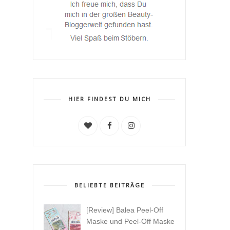
HIER FINDEST DU MICH
BELIEBTE BEITRÄGE
[Review] Balea Peel-Off
Maske und Peel-Off Maske