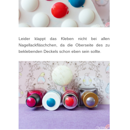
Leider klappt das Kleben nicht bei allen
Nagellackfläschchen, da die Oberseite des zu
beklebenden Deckels schon eben sein sollte.