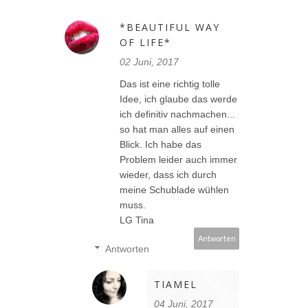
*BEAUTIFUL WAY
OF LIFE*
02 Juni, 2017
Das ist eine richtig tolle
Idee, ich glaube das werde
ich definitiv nachmachen...
so hat man alles auf einen
Blick. Ich habe das
Problem leider auch immer
wieder, dass ich durch
meine Schublade wühlen
muss.
LG Tina
Antworten
Antworten
TIAMEL
04 Juni, 2017