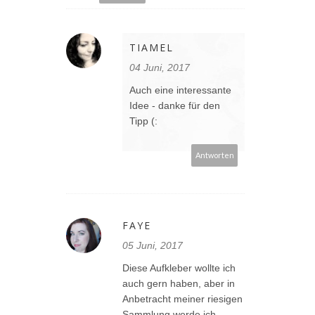
TIAMEL
04 Juni, 2017
Auch eine interessante
Idee - danke für den
Tipp (:
Antworten
FAYE
05 Juni, 2017
Diese Aufkleber wollte ich
auch gern haben, aber in
Anbetracht meiner riesigen
Sammlung werde ich