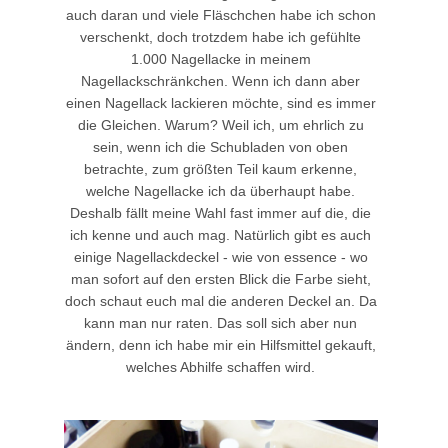
auch daran und viele Fläschchen habe ich schon
verschenkt, doch trotzdem habe ich gefühlte
1.000 Nagellacke in meinem
Nagellackschränkchen. Wenn ich dann aber
einen Nagellack lackieren möchte, sind es immer
die Gleichen. Warum? Weil ich, um ehrlich zu
sein, wenn ich die Schubladen von oben
betrachte, zum größten Teil kaum erkenne,
welche Nagellacke ich da überhaupt habe.
Deshalb fällt meine Wahl fast immer auf die, die
ich kenne und auch mag. Natürlich gibt es auch
einige Nagellackdeckel - wie von essence - wo
man sofort auf den ersten Blick die Farbe sieht,
doch schaut euch mal die anderen Deckel an. Da
kann man nur raten. Das soll sich aber nun
ändern, denn ich habe mir ein Hilfsmittel gekauft,
welches Abhilfe schaffen wird.