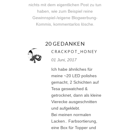
nichts mit dem eigentlichen Post zu tun
haben, wie zum Beispiel reine
Gewinnspiel-/eigene Blogwerbung-
Kommis, kommentarlos lösche.
20 GEDANKEN
CRACKPOT_HONEY
01 Juni, 2017
Ich habe ähnliches für
meine ~20 LED polishes
gemacht, 2 Schichten auf
Tesa geswatched &
getrocknet, dann als kleine
Vierecke ausgeschnitten
und aufgeklebt.
Bei meinen normalen
Lacken.. Farbsortierung,
eine Box für Topper und