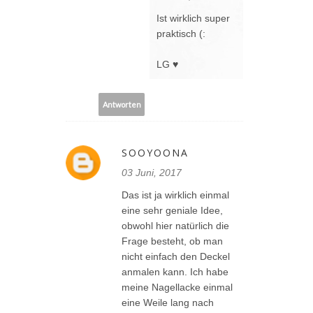
Ist wirklich super
praktisch (:
LG ♥
Antworten
SOOYOONA
03 Juni, 2017
Das ist ja wirklich einmal
eine sehr geniale Idee,
obwohl hier natürlich die
Frage besteht, ob man
nicht einfach den Deckel
anmalen kann. Ich habe
meine Nagellacke einmal
eine Weile lang nach