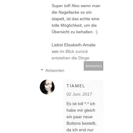
Super toll! Also wenn man
die Nagellacke so ein
stapelt, ist das echte eine
tolle Möglichkeit, um die
Übersicht zu behalten. :)
Liebst Elisabeth-Amalie
von
Im Blick zurück
entstehen die Dinge
Antworten
Antworten
TIAMEL
02 Juni, 2017
Es ist toll *-* ich
habe mir gleich
ein paar neue
Buttons bestellt,
da ich erst nur