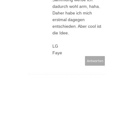
dadurch wohl arm, haha.
Daher habe ich mich
erstmal dagegen
entschieden. Aber cool ist
die Idee.
LG
Faye
Antworten