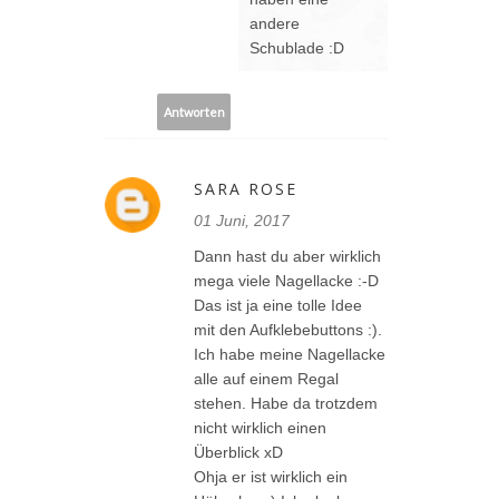
andere
Schublade :D
Antworten
SARA ROSE
01 Juni, 2017
Dann hast du aber wirklich
mega viele Nagellacke :-D
Das ist ja eine tolle Idee
mit den Aufklebebuttons :).
Ich habe meine Nagellacke
alle auf einem Regal
stehen. Habe da trotzdem
nicht wirklich einen
Überblick xD
Ohja er ist wirklich ein