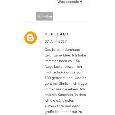
Wochenende ♥
Antworten
BURGDAME
02 Juni, 2017
Das ist eine durchaus
gelungene Idee. Ich habe
immmer noch ca. 150
Nagellacke, obwohl ich
mich schon rigoros von
100 getrennt hab. Und es
geht mir ähnlich, ich trage
immer nur dieselben. Ich
hab ein Kästchen, in dem
ich die gängigsten
aufbewahre und dann
greife ich immer nur zu