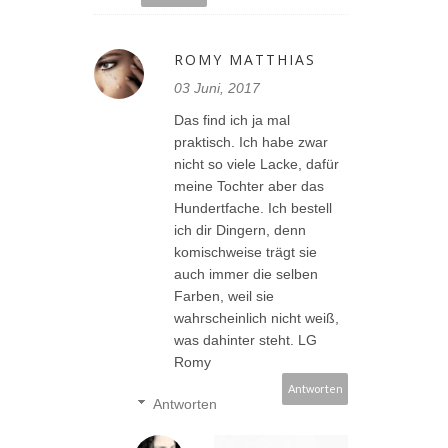
ROMY MATTHIAS
03 Juni, 2017
Das find ich ja mal
praktisch. Ich habe zwar
nicht so viele Lacke, dafür
meine Tochter aber das
Hundertfache. Ich bestell
ich dir Dingern, denn
komischweise trägt sie
auch immer die selben
Farben, weil sie
wahrscheinlich nicht weiß,
was dahinter steht. LG
Romy
Antworten
Antworten