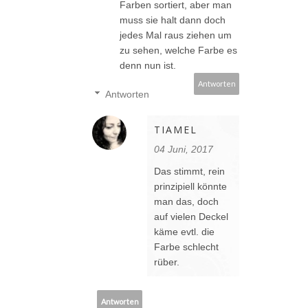
Farben sortiert, aber man
muss sie halt dann doch
jedes Mal raus ziehen um
zu sehen, welche Farbe es
denn nun ist.
Antworten
Antworten
TIAMEL
04 Juni, 2017
Das stimmt, rein
prinzipiell könnte
man das, doch
auf vielen Deckel
käme evtl. die
Farbe schlecht
rüber.
Antworten