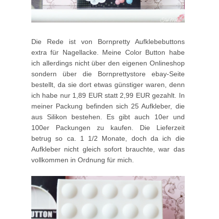
Die Rede ist von Bornpretty Aufklebebuttons
extra für Nagellacke. Meine Color Button habe
ich allerdings nicht über den eigenen Onlineshop
sondern über die Bornprettystore ebay-Seite
bestellt, da sie dort etwas günstiger waren, denn
ich habe nur 1,89 EUR statt 2,99 EUR gezahlt. In
meiner Packung befinden sich 25 Aufkleber, die
aus Silikon bestehen. Es gibt auch 10er und
100er Packungen zu kaufen. Die Lieferzeit
betrug so ca. 1 1/2 Monate, doch da ich die
Aufkleber nicht gleich sofort brauchte, war das
vollkommen in Ordnung für mich.