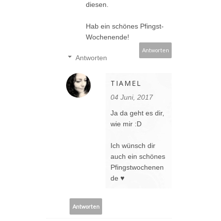
diesen.
Hab ein schönes Pfingst-
Wochenende!
Antworten
Antworten
TIAMEL
04 Juni, 2017
Ja da geht es dir,
wie mir :D
Ich wünsch dir
auch ein schönes
Pfingstwochenen
de ♥
Antworten