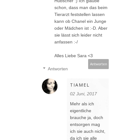
Hübscher :) Ich glaube
schon, dass man das beim
Tierarzt feststellen lassen
kann ob Chanel ein Junge
oder Mädchen ist :-D. Aber
sie lässt sich leider nicht
anfassen :-/
Alles Liebe Sara <3
Antworten
Antworten
TIAMEL
02 Juni, 2017
Mehr als ich
eigentliche
brauche ja, doch
entsorgen mag
ich sie auch nicht,
da ich sie alle