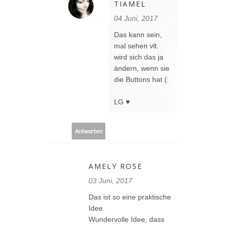
TIAMEL
04 Juni, 2017
Das kann sein,
mal sehen vlt.
wird sich das ja
ändern, wenn sie
die Buttons hat (:
LG ♥
Antworten
AMELY ROSE
03 Juni, 2017
Das ist so eine praktische
Idee.
Wundervolle Idee, dass