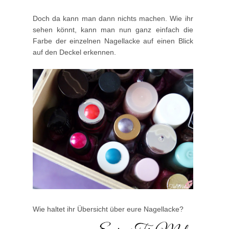
Doch da kann man dann nichts machen. Wie ihr
sehen könnt, kann man nun ganz einfach die
Farbe der einzelnen Nagellacke auf einen Blick
auf den Deckel erkennen.
Wie haltet ihr Übersicht über eure Nagellacke?