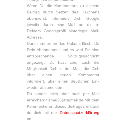
Wenn Du die Kommentare zu diesem
Beitrag durch Setzen des Häkchens
abonnierst, informiert Dich Google
jeweils durch eine Mail an die in
Deinem Googleprofil hinterlegte Mail-
Adresse.
Durch Entfernen des Hakens löscht Du
Dein Abbonement und es wird Dir eine
entsprechende Vollzugsnachricht
angezeigt. Du hast aber auch die
Möglichkeit Dich in der Mail, die Dich
über einen neuen Kommentar
informiert, über einen deutlichen Link
wieder abzumelden.
Du kannst mich aber auch per Mail
erreichen: tiamel28(at)gmail.de Mit dem
Kommentieren dieses Beitrages erklärst
du dich mit der
Datenschutzerklärung
an.