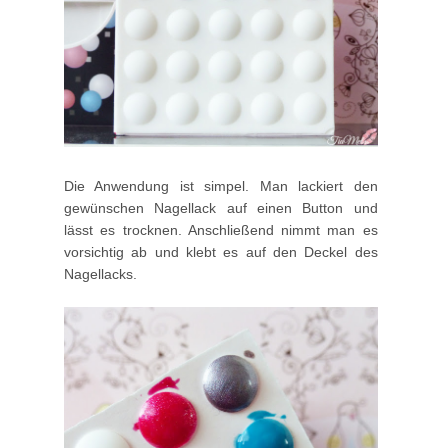
Die Anwendung ist simpel. Man lackiert den
gewünschen Nagellack auf einen Button und
lässt es trocknen. Anschließend nimmt man es
vorsichtig ab und klebt es auf den Deckel des
Nagellacks.