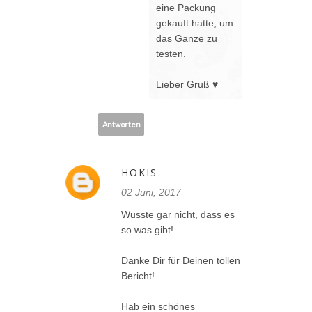
eine Packung
gekauft hatte, um
das Ganze zu
testen.
Lieber Gruß ♥
Antworten
HOKIS
02 Juni, 2017
Wusste gar nicht, dass es
so was gibt!
Danke Dir für Deinen tollen
Bericht!
Hab ein schönes