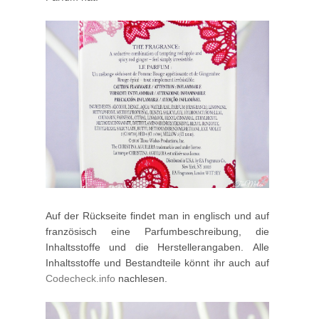
Auf der Rückseite findet man in englisch und auf
französisch eine Parfumbeschreibung, die
Inhaltsstoffe und die Herstellerangaben. Alle
Inhaltsstoffe und Bestandteile könnt ihr auch auf
Codecheck.info
nachlesen.