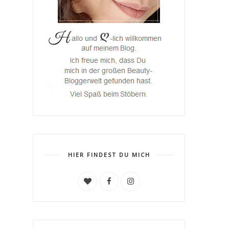
HIER FINDEST DU MICH