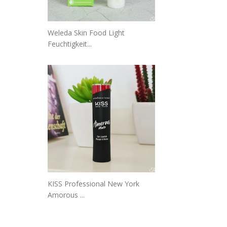
Weleda Skin Food Light
Feuchtigkeit...
KISS Professional New York
Amorous ...