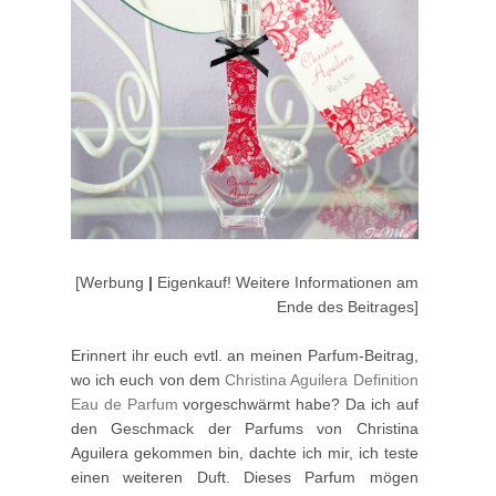
[Werbung
|
Eigenkauf! Weitere Informationen am
Ende des Beitrages]
Erinnert ihr euch evtl. an meinen Parfum-Beitrag,
wo ich euch von dem
Christina Aguilera Definition
Eau de Parfum
vorgeschwärmt habe? Da ich auf
den Geschmack der Parfums von Christina
Aguilera gekommen bin, dachte ich mir, ich teste
einen weiteren Duft. Dieses Parfum mögen