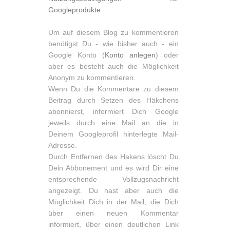
Googleprodukte
Um auf diesem Blog zu kommentieren
benötigst Du - wie bisher auch - ein
Google Konto (
Konto anlegen
) oder
aber es besteht auch die Möglichkeit
Anonym zu kommentieren.
Wenn Du die Kommentare zu diesem
Beitrag durch Setzen des Häkchens
abonnierst, informiert Dich Google
jeweils durch eine Mail an die in
Deinem Googleprofil hinterlegte Mail-
Adresse.
Durch Entfernen des Hakens löscht Du
Dein Abbonement und es wird Dir eine
entsprechende Vollzugsnachricht
angezeigt. Du hast aber auch die
Möglichkeit Dich in der Mail, die Dich
über einen neuen Kommentar
informiert, über einen deutlichen Link