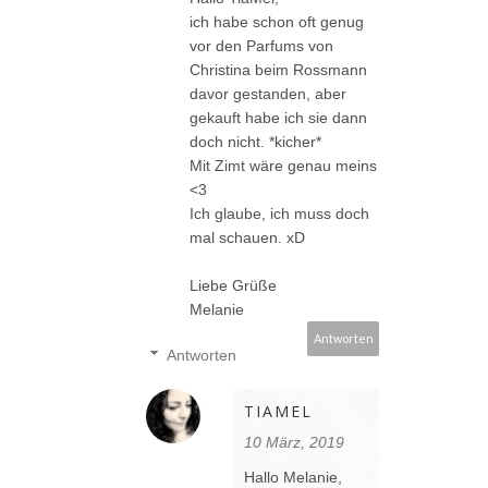
ich habe schon oft genug
vor den Parfums von
Christina beim Rossmann
davor gestanden, aber
gekauft habe ich sie dann
doch nicht. *kicher*
Mit Zimt wäre genau meins
<3
Ich glaube, ich muss doch
mal schauen. xD
Liebe Grüße
Melanie
Antworten
Antworten
TIAMEL
10 März, 2019
Hallo Melanie,