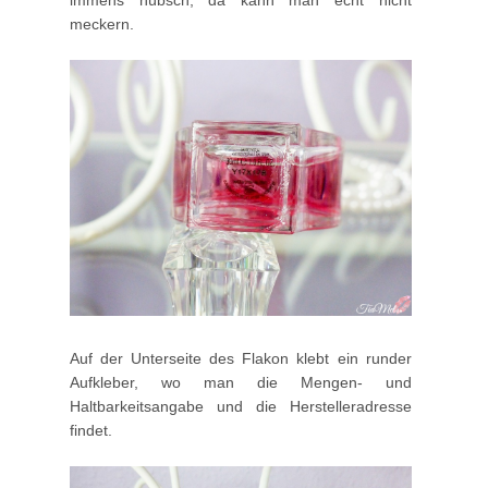
meckern.
Auf der Unterseite des Flakon klebt ein runder
Aufkleber, wo man die Mengen- und
Haltbarkeitsangabe und die Herstelleradresse
findet.