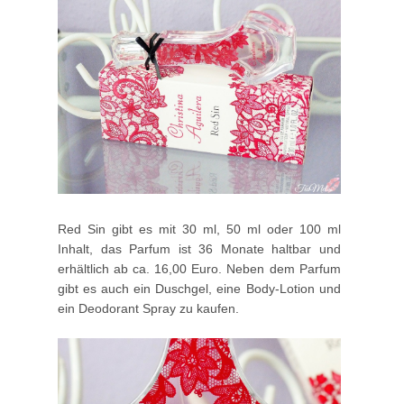
Red Sin gibt es mit 30 ml, 50 ml oder 100 ml
Inhalt, das Parfum ist 36 Monate haltbar und
erhältlich ab ca. 16,00 Euro. Neben dem Parfum
gibt es auch ein Duschgel, eine Body-Lotion und
ein Deodorant Spray zu kaufen.