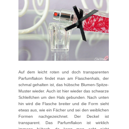
Auf dem leicht roten und doch transparenten
Parfumflakon findet man am Flaschenhals, der
schmal gehalten ist, das hübsche Blumen-Spitze-
Muster wieder. Auch ist hier wieder das schwarze
Schleifchen um den Hals gebunden. Nach unten
hin wird die Flasche breiter und die Form sieht
etwas aus, wie ein Fächer und sei den weiblichen
Formen nachgezeichnet. Der Deckel ist
transparent. Das Parfumflakon ist wirklich
immens hübsch, da kann man echt nicht