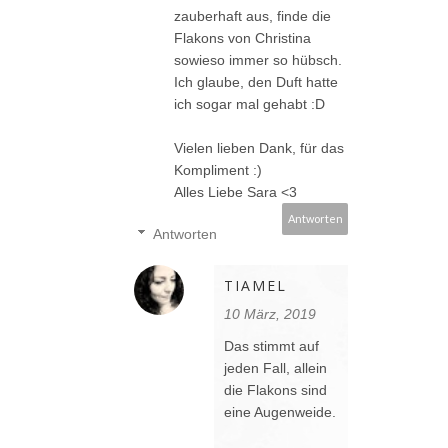
zauberhaft aus, finde die
Flakons von Christina
sowieso immer so hübsch.
Ich glaube, den Duft hatte
ich sogar mal gehabt :D
Vielen lieben Dank, für das
Kompliment :)
Alles Liebe Sara <3
Antworten
Antworten
TIAMEL
10 März, 2019
Das stimmt auf
jeden Fall, allein
die Flakons sind
eine Augenweide.