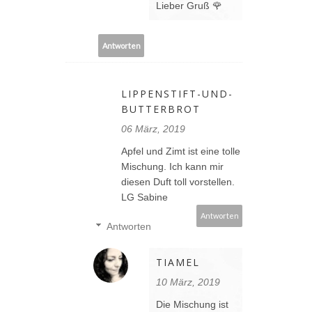
Lieber Gruß 🌹
Antworten
LIPPENSTIFT-UND-
BUTTERBROT
06 März, 2019
Apfel und Zimt ist eine tolle
Mischung. Ich kann mir
diesen Duft toll vorstellen.
LG Sabine
Antworten
Antworten
TIAMEL
10 März, 2019
Die Mischung ist