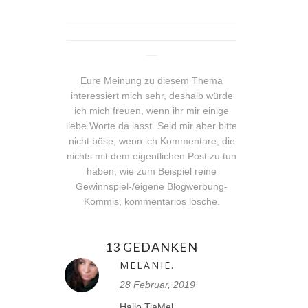
_______________________________
_______________________________
__
Eure Meinung zu diesem Thema
interessiert mich sehr, deshalb würde
ich mich freuen, wenn ihr mir einige
liebe Worte da lasst. Seid mir aber bitte
nicht böse, wenn ich Kommentare, die
nichts mit dem eigentlichen Post zu tun
haben, wie zum Beispiel reine
Gewinnspiel-/eigene Blogwerbung-
Kommis, kommentarlos lösche.
13 GEDANKEN
MELANIE.
28 Februar, 2019
Hallo TiaMel,