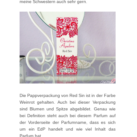
meine Schwestern auch sehr gern.
Die Pappverpackung von Red Sin ist in der Farbe
Weinrot gehalten. Auch bei dieser Verpackung
sind Blumen und Spitze abgebildet. Genau wie
bei Definition steht auch bei diesem Parfum auf
der Vorderseite der Parfumname, dass es sich
um ein EdP handelt und wie viel Inhalt das
Parfum hat.