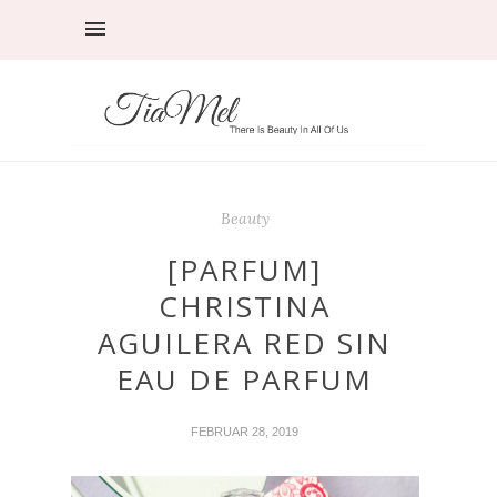
Beauty
[PARFUM]
CHRISTINA
AGUILERA RED SIN
EAU DE PARFUM
FEBRUAR 28, 2019