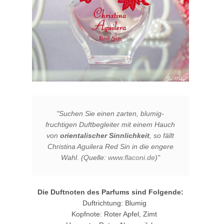
"
Suchen Sie einen zarten, blumig-
fruchtigen Duftbegleiter mit einem Hauch
von
orientalischer Sinnlichkeit
, so fällt
Christina Aguilera Red Sin in die engere
Wahl.
(Quelle:
www.flaconi.de
)"
Die Duftnoten des Parfums sind Folgende:
Duftrichtung: Blumig
Kopfnote: Roter Apfel, Zimt