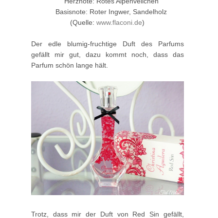
Herznote: Rotes Alpenveilchen
Basisnote: Roter Ingwer, Sandelholz
(Quelle:
www.flaconi.de
)
Der edle blumig-fruchtige Duft des Parfums
gefällt mir gut, dazu kommt noch, dass das
Parfum schön lange hält.
Trotz, dass mir der Duft von Red Sin gefällt,