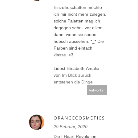
Einzellidschatten möchte
ich mir nicht mehr zulegen,
solche Paletten mag ich
dagegen sehr - vor allem
dann, wenn sie soooo
hübsch aussehen. *_* Die
Farben sind einfach
klasse. <3
Liebst Elisabeth-Amalie
von
Im Blick zurück
entstehen die Dinge
Antworten
ORANGECOSMETICS
29 Februar, 2020
Die I Heart Revolution