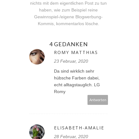
nichts mit dem eigentlichen Post zu tun
haben, wie zum Beispiel reine
Gewinnspiel-/eigene Blogwerbung-
Kommis, kommentarlos lösche.
4 GEDANKEN
ROMY MATTHIAS
23 Februar, 2020
Da sind wirklich sehr
hübsche Farben dabei,
echt alltagstauglich. LG
Romy
Antworten
ELISABETH-AMALIE
28 Februar, 2020