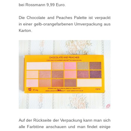
bei Rossmann 9,99 Euro.
Die Chocolate and Peaches Palette ist verpackt
in einer gelb-orangefarbenen Umverpackung aus
Karton.
Auf der Rückseite der Verpackung kann man sich
alle Farbtöne anschauen und man findet einige