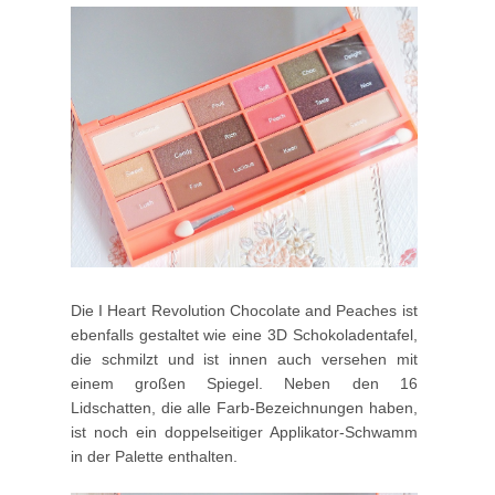
Die I Heart Revolution Chocolate and Peaches ist
ebenfalls gestaltet wie eine 3D Schokoladentafel,
die schmilzt und ist innen auch versehen mit
einem großen Spiegel. Neben den 16
Lidschatten, die alle Farb-Bezeichnungen haben,
ist noch ein doppelseitiger Applikator-Schwamm
in der Palette enthalten.