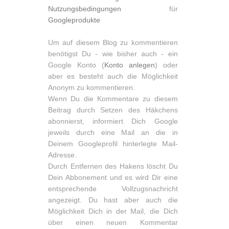
Nutzungsbedingungen
für
Googleprodukte
Um auf diesem Blog zu kommentieren
benötigst Du - wie bisher auch - ein
Google Konto (
Konto anlegen
) oder
aber es besteht auch die Möglichkeit
Anonym zu kommentieren.
Wenn Du die Kommentare zu diesem
Beitrag durch Setzen des Häkchens
abonnierst, informiert Dich Google
jeweils durch eine Mail an die in
Deinem Googleprofil hinterlegte Mail-
Adresse.
Durch Entfernen des Hakens löscht Du
Dein Abbonement und es wird Dir eine
entsprechende Vollzugsnachricht
angezeigt. Du hast aber auch die
Möglichkeit Dich in der Mail, die Dich
über einen neuen Kommentar