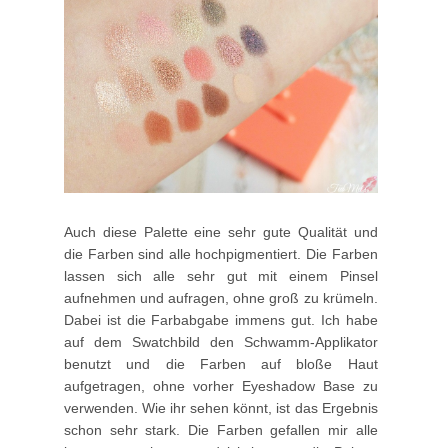
Auch diese Palette eine sehr gute Qualität und
die Farben sind alle hochpigmentiert. Die Farben
lassen sich alle sehr gut mit einem Pinsel
aufnehmen und aufragen, ohne groß zu krümeln.
Dabei ist die Farbabgabe immens gut. Ich habe
auf dem Swatchbild den Schwamm-Applikator
benutzt und die Farben auf bloße Haut
aufgetragen, ohne vorher Eyeshadow Base zu
verwenden. Wie ihr sehen könnt, ist das Ergebnis
schon sehr stark. Die Farben gefallen mir alle