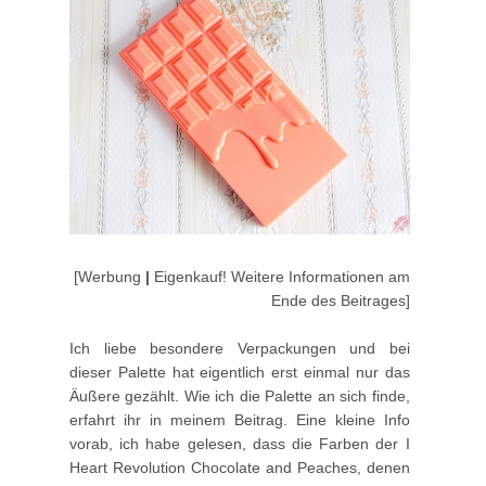
[Werbung
|
Eigenkauf! Weitere Informationen am
Ende des Beitrages]
Ich liebe besondere Verpackungen und bei
dieser Palette hat eigentlich erst einmal nur das
Äußere gezählt. Wie ich die Palette an sich finde,
erfahrt ihr in meinem Beitrag. Eine kleine Info
vorab, ich habe gelesen, dass die Farben der I
Heart Revolution Chocolate and Peaches, denen