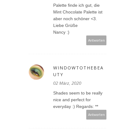
Palette finde ich gut, die
Mint Chocolate Palette ist
aber noch schöner <3.
Liebe Grüße
Nancy :)
Antworten
WINDOWTOTHEBEA
UTY
02 März, 2020
Shades seem to be really
nice and perfect for
everyday :) Regards: **
Antworten