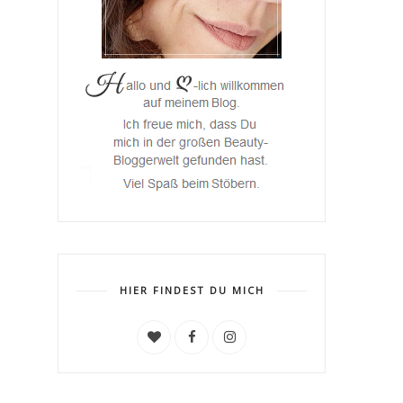
HIER FINDEST DU MICH