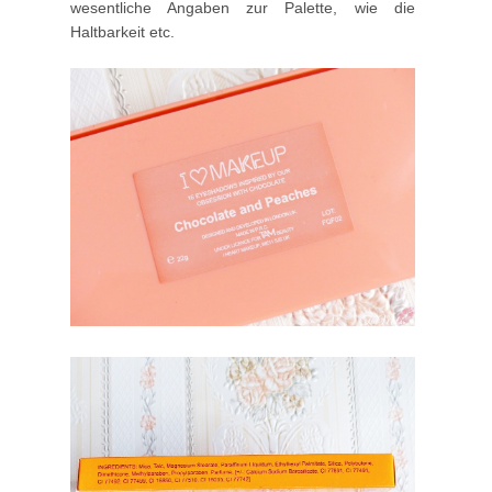
wesentliche Angaben zur Palette, wie die
Haltbarkeit etc.