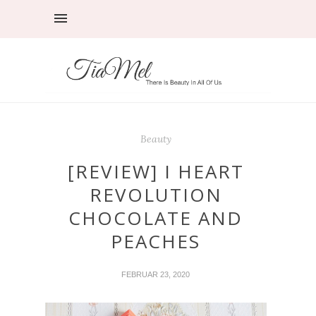
Beauty
[REVIEW] I HEART
REVOLUTION
CHOCOLATE AND
PEACHES
FEBRUAR 23, 2020