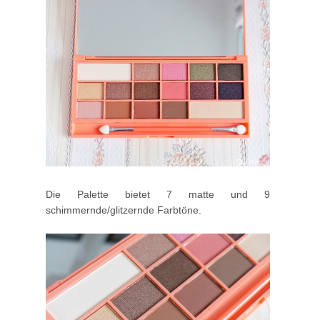
Die Palette bietet 7 matte und 9
schimmernde/glitzernde Farbtöne.