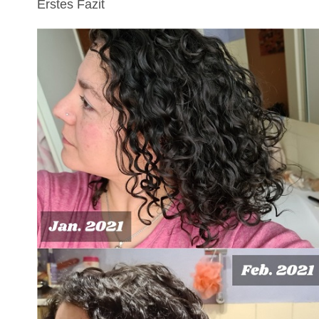
Erstes Fazit