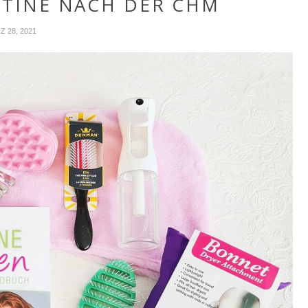
UTINE NACH DER CHM
Z 28, 2021