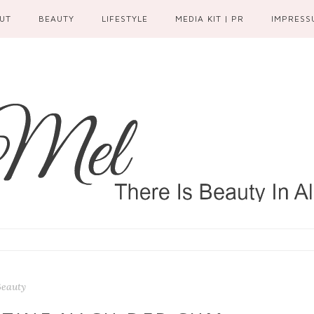
UT
BEAUTY
LIFESTYLE
MEDIA KIT | PR
IMPRESS
Beauty