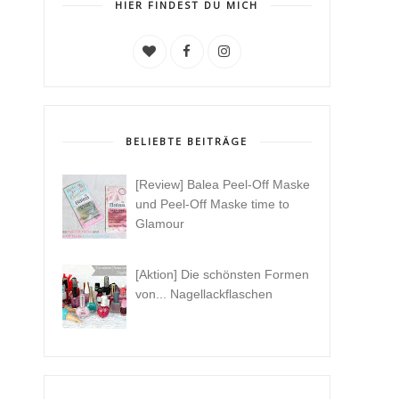
HIER FINDEST DU MICH
BELIEBTE BEITRÄGE
[Review] Balea Peel-Off Maske
und Peel-Off Maske time to
Glamour
[Aktion] Die schönsten Formen
von... Nagellackflaschen