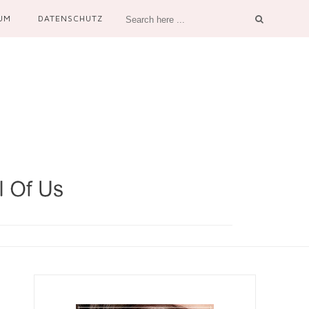
UM
DATENSCHUTZ