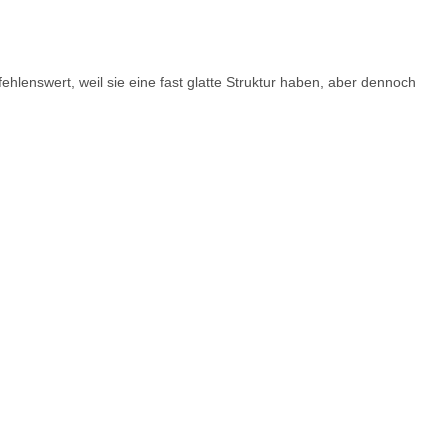
lenswert, weil sie eine fast glatte Struktur haben, aber dennoch