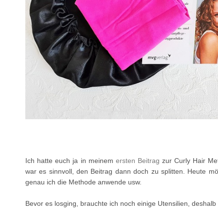
Ich hatte euch ja in meinem
ersten Beitrag
zur Curly Hair Me
war es sinnvoll, den Beitrag dann doch zu splitten. Heute m
genau ich die Methode anwende usw.
Bevor es losging, brauchte ich noch einige Utensilien, deshal