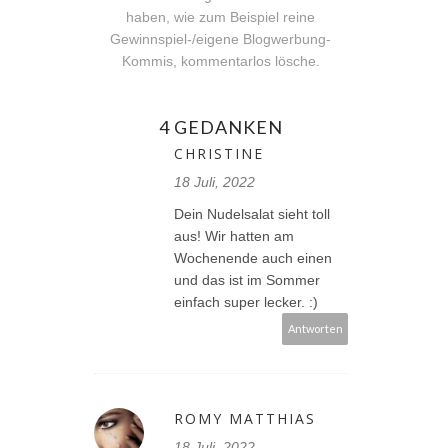
haben, wie zum Beispiel reine
Gewinnspiel-/eigene Blogwerbung-
Kommis, kommentarlos lösche.
4 GEDANKEN
CHRISTINE
18 Juli, 2022
Dein Nudelsalat sieht toll
aus! Wir hatten am
Wochenende auch einen
und das ist im Sommer
einfach super lecker. :)
Antworten
ROMY MATTHIAS
18 Juli, 2022