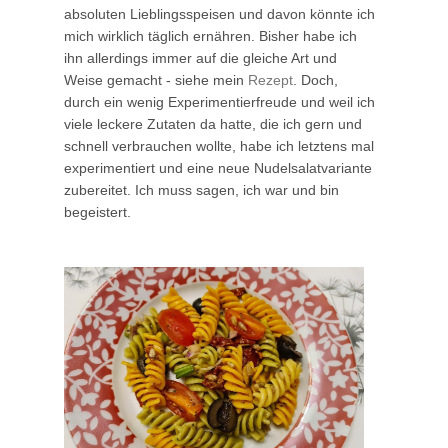
absoluten Lieblingsspeisen und davon könnte ich
mich wirklich täglich ernähren. Bisher habe ich
ihn allerdings immer auf die gleiche Art und
Weise gemacht - siehe mein
Rezept
. Doch,
durch ein wenig Experimentierfreude und weil ich
viele leckere Zutaten da hatte, die ich gern und
schnell verbrauchen wollte, habe ich letztens mal
experimentiert und eine neue Nudelsalatvariante
zubereitet. Ich muss sagen, ich war und bin
begeistert.