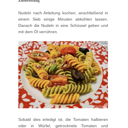
Zubereitung
Nudeln nach Anleitung kochen, anschließend in
einem Sieb einige Minuten abkühlen lassen.
Danach die Nudeln in eine Schüssel geben und
mit dem Öl verrühren.
Sobald dies erledigt ist, die Tomaten halbieren
oder in Würfel, getrocknete Tomaten und