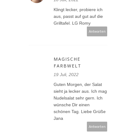
Klingt lecker, probiere ich
aus, passt auf gut auf die
Grilltafel. LG Romy
Antworten
MAGISCHE
FARBWELT
19 Juli, 2022
Guten Morgen, der Salat
sieht ja lecker aus. Ich mag
Nudelsalat sehr gern. Ich
wünsche Dir einen
schönen Tag. Liebe Grüße
Jana
Antworten