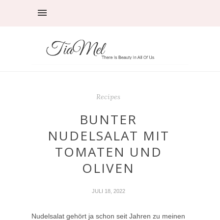
Recipes
BUNTER
NUDELSALAT MIT
TOMATEN UND
OLIVEN
JULI 18, 2022
Nudelsalat gehört ja schon seit Jahren zu meinen