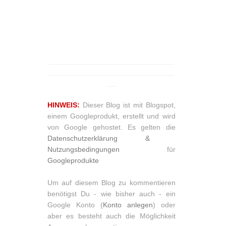
_______________________________
_______________________________
__
HINWEIS:
Dieser Blog ist mit Blogspot,
einem Googleprodukt, erstellt und wird
von Google gehostet. Es gelten die
Datenschutzerklärung &
Nutzungsbedingungen
für
Googleprodukte
Um auf diesem Blog zu kommentieren
benötigst Du - wie bisher auch - ein
Google Konto (
Konto anlegen
) oder
aber es besteht auch die Möglichkeit