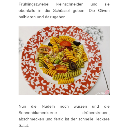
Frühlingszwiebel kleinschneiden und sie
ebenfalls in die Schüssel geben. Die Oliven
halbieren und dazugeben.
Nun die Nudeln noch würzen und die
Sonnenblumenkerne drüberstreuen,
abschmecken und fertig ist der schnelle, leckere
Salat.