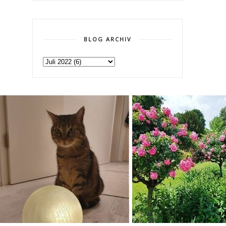
BLOG ARCHIV