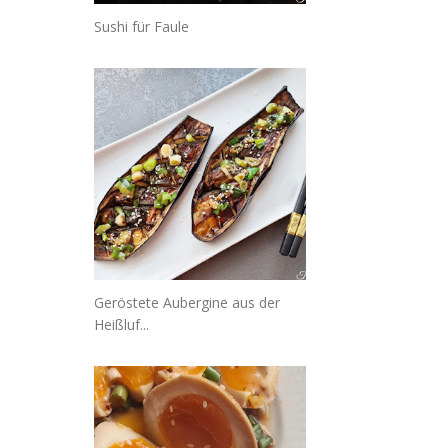
Sushi für Faule
Geröstete Aubergine aus der
Heißluf...