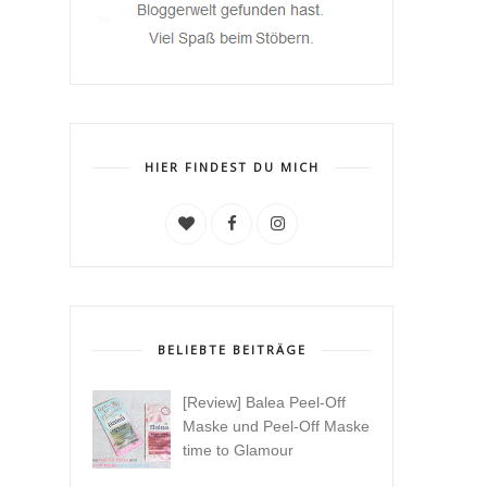
HIER FINDEST DU MICH
BELIEBTE BEITRÄGE
[Review] Balea Peel-Off
Maske und Peel-Off Maske
time to Glamour