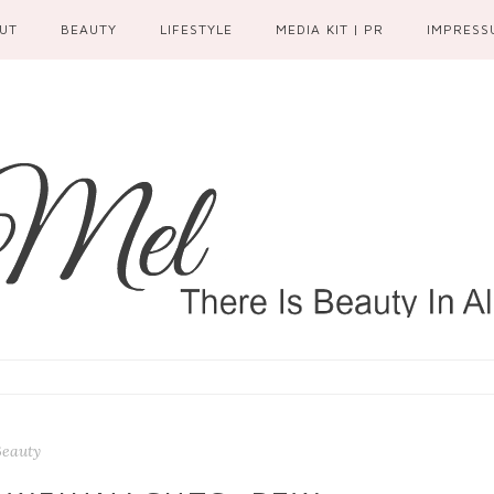
UT
BEAUTY
LIFESTYLE
MEDIA KIT | PR
IMPRESS
Beauty