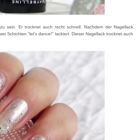
zu sein. Er trocknet auch recht schnell. Nachdem der Nagellack
ei Schichten "let's dance!" lackiert. Dieser Nagellack trocknet auch