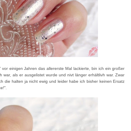
" vor einigen Jahren das allererste Mal lackierte, bin ich ein großer
h war, als er ausgelistet wurde und nivt länger erhältlivh war. Zwar
 die halten ja nicht ewig und leider habe ich bisher keinen Ersatz
e!".