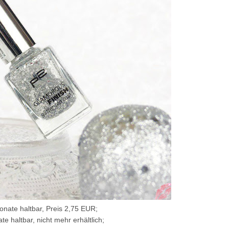
nate haltbar, Preis 2,75 EUR;
e haltbar, nicht mehr erhältlich;