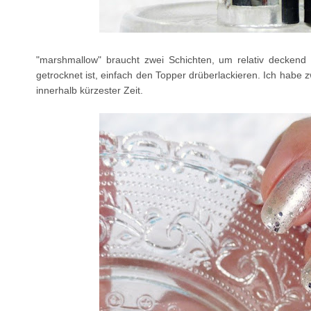
"marshmallow" braucht zwei Schichten, um relativ deckend 
getrocknet ist, einfach den Topper drüberlackieren. Ich habe zw
innerhalb kürzester Zeit.