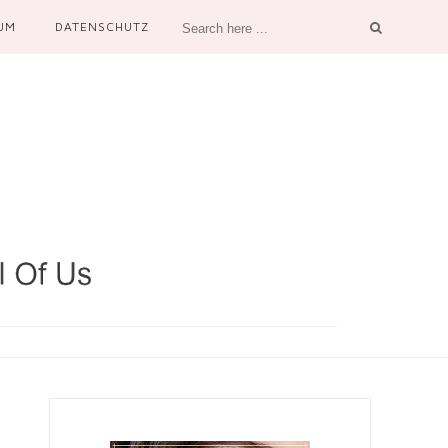
UM
DATENSCHUTZ