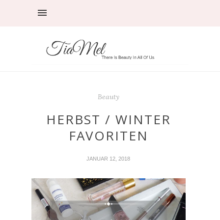
Beauty
HERBST / WINTER
FAVORITEN
JANUAR 12, 2018