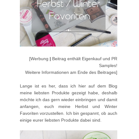
[Werbung
|
Beitrag enthält Eigenkauf und PR
Samples!
Weitere Informationen am Ende des Beitrages]
Lange ist es her, dass ich hier auf dem Blog
meine liebsten Produkte gezeigt habe, deshalb
möchte ich das gern wieder einbringen und damit
anfangen, euch meine Herbst und Winter
Favoriten vorzustellen. Ich bin gespannt, ob auch
einige eurer liebsten Produkte dabei sind.