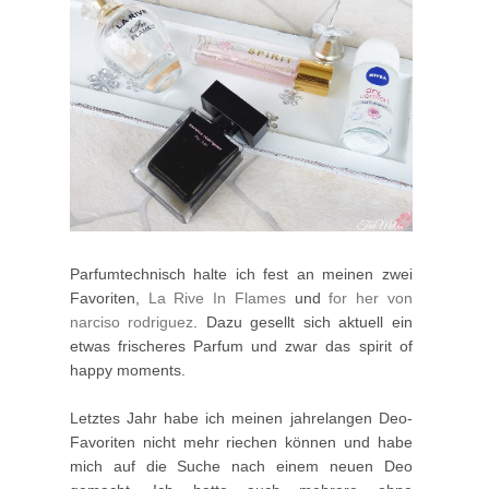
Parfumtechnisch halte ich fest an meinen zwei
Favoriten,
La Rive In Flames
und
for her von
narciso rodriguez
. Dazu gesellt sich aktuell ein
etwas frischeres Parfum und zwar das spirit of
happy moments.
Letztes Jahr habe ich meinen jahrelangen Deo-
Favoriten nicht mehr riechen können und habe
mich auf die Suche nach einem neuen Deo