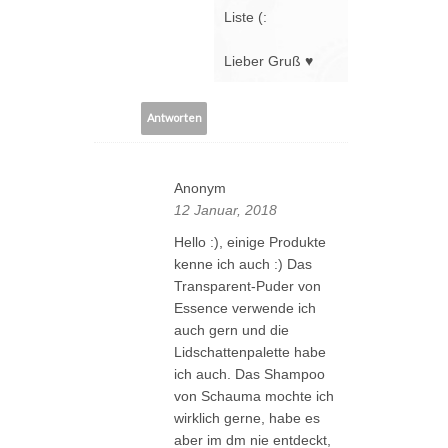
Liste (:
Lieber Gruß ♥
Antworten
Anonym
12 Januar, 2018
Hello :), einige Produkte
kenne ich auch :) Das
Transparent-Puder von
Essence verwende ich
auch gern und die
Lidschattenpalette habe
ich auch. Das Shampoo
von Schauma mochte ich
wirklich gerne, habe es
aber im dm nie entdeckt,