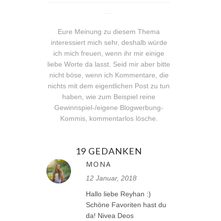
__
Eure Meinung zu diesem Thema
interessiert mich sehr, deshalb würde
ich mich freuen, wenn ihr mir einige
liebe Worte da lasst. Seid mir aber bitte
nicht böse, wenn ich Kommentare, die
nichts mit dem eigentlichen Post zu tun
haben, wie zum Beispiel reine
Gewinnspiel-/eigene Blogwerbung-
Kommis, kommentarlos lösche.
19 GEDANKEN
MONA
12 Januar, 2018
Hallo liebe Reyhan :)
Schöne Favoriten hast du
da! Nivea Deos