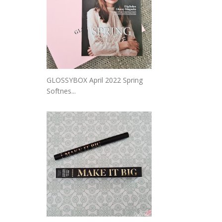
GLOSSYBOX April 2022 Spring
Softnes...