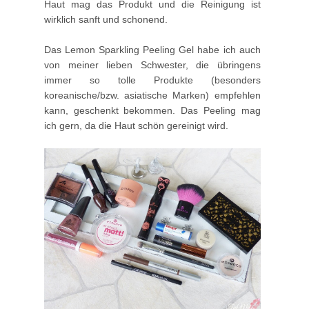
Haut mag das Produkt und die Reinigung ist
wirklich sanft und schonend.
Das Lemon Sparkling Peeling Gel habe ich auch
von meiner lieben Schwester, die übringens
immer so tolle Produkte (besonders
koreanische/bzw. asiatische Marken) empfehlen
kann, geschenkt bekommen. Das Peeling mag
ich gern, da die Haut schön gereinigt wird.