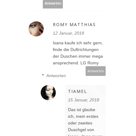
Antworten
ROMY MATTHIAS
12 Januar, 2018
Isana kaufe ich sehr gern,
finde die Duftrichtungen
der Duschen immer mega
ansprechend. LG Romy
Antworten
Antworten
TIAMEL
15 Januar, 2018
Das ist glaube
ich, mein erstes
oder zweites
Duschgel von