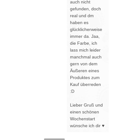
auch nicht
gefunden, doch
real und dm
haben es
glücklicherweise
immer da. Jaa,
die Farbe, ich
lass mich leider
manchmal auch
gern von dem
Äußeren eines
Produktes zum
Kauf überreden
:D
Lieber Gruß und
einen schönen
Wochenstart
wünsche ich dir ♥