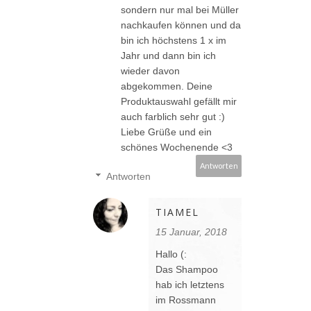
sondern nur mal bei Müller
nachkaufen können und da
bin ich höchstens 1 x im
Jahr und dann bin ich
wieder davon
abgekommen. Deine
Produktauswahl gefällt mir
auch farblich sehr gut :)
Liebe Grüße und ein
schönes Wochenende <3
Antworten
Antworten
TIAMEL
15 Januar, 2018
Hallo (:
Das Shampoo
hab ich letztens
im Rossmann