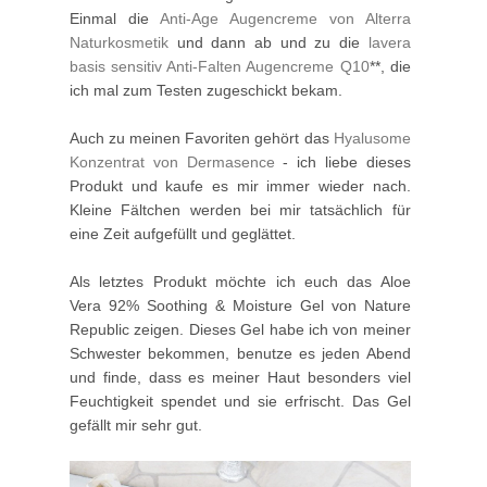
Einmal die
Anti-Age Augencreme von Alterra
Naturkosmetik
und dann ab und zu die
lavera
basis sensitiv Anti-Falten Augencreme Q10
**, die
ich mal zum Testen zugeschickt bekam.
Auch zu meinen Favoriten gehört das
Hyalusome
Konzentrat von Dermasence
- ich liebe dieses
Produkt und kaufe es mir immer wieder nach.
Kleine Fältchen werden bei mir tatsächlich für
eine Zeit aufgefüllt und geglättet.
Als letztes Produkt möchte ich euch das Aloe
Vera 92% Soothing & Moisture Gel von Nature
Republic zeigen. Dieses Gel habe ich von meiner
Schwester bekommen, benutze es jeden Abend
und finde, dass es meiner Haut besonders viel
Feuchtigkeit spendet und sie erfrischt. Das Gel
gefällt mir sehr gut.