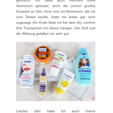
gemacht. Ich hatte auch mehrere ohne
Aluminium getestet, doch die (schon große)
Auswahl an Deo ohne und mit Aluminium, die ich
zum Testen kaufte, hatte mir leider gar nicht
zugesagt. Am Ende blieb ich bei dem dry comfort
Anti Transpirant von Nivea hängen. Der Duft und
die Wirkung gefallen mir sehr gut.
Letztes Jahr habe ich auch meine