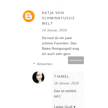
KATJA VON
SCHMINKTUSSIS
WELT
14 Januar, 2018
Da hast du ein paar
schöne Favoriten. Das
Balea Reinigungsöl mag
ich auch sehr gern.
Antworten
Antworten
TIAMEL
18 Januar, 2018
Das ist wirklich
toll (:
Lieber Gruß ♥