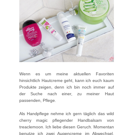
Wenn es um meine aktuellen Favoriten
hinsichtlich Hautcreme geht, kann ich euch kaum
Produkte zeigen, denn ich bin noch immer auf
der Suche nach einer, zu meiner Haut
passenden, Pflege.
Als Handpflege nehme ich gern täglich das wild
cherry magic pflegender Handbalsam von
treaclemoon. Ich liebe diesen Geruch. Momentan
benutze ich zwei Augencreme im Abwechsel.